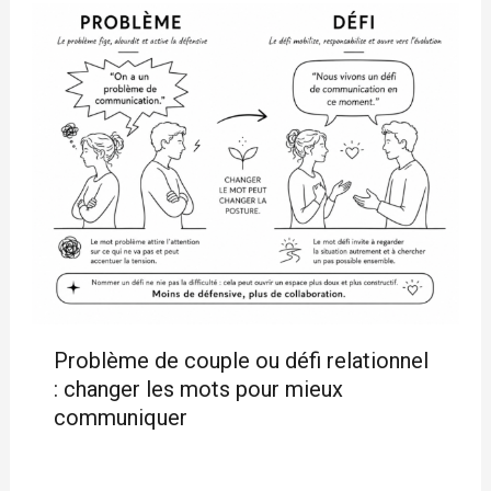
Problème de couple ou défi relationnel
: changer les mots pour mieux
communiquer