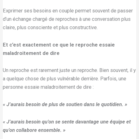
Exprimer ses besoins en couple permet souvent de passer
d’un échange chargé de reproches à une conversation plus
claire, plus consciente et plus constructive.
Et c’est exactement ce que le reproche essaie
maladroitement de dire
Un reproche est rarement juste un reproche. Bien souvent, il y
a quelque chose de plus vulnérable derrière. Parfois, une
personne essaie maladroitement de dire :
« J’aurais besoin de plus de soutien dans le quotidien. »
« J’aurais besoin qu’on se sente davantage une équipe et
qu’on collabore ensemble. »