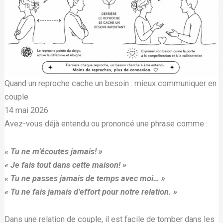
Quand un reproche cache un besoin : mieux communiquer en
couple
14 mai 2026
Avez-vous déjà entendu ou prononcé une phrase comme :
« Tu ne m’écoutes jamais! »
« Je fais tout dans cette maison! »
« Tu ne passes jamais de temps avec moi… »
« Tu ne fais jamais d’effort pour notre relation. »
Dans une relation de couple, il est facile de tomber dans les