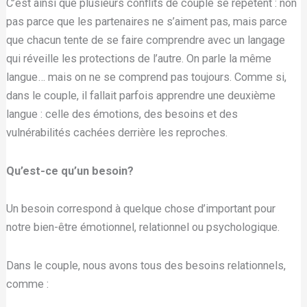
C’est ainsi que plusieurs conflits de couple se répètent : non
pas parce que les partenaires ne s’aiment pas, mais parce
que chacun tente de se faire comprendre avec un langage
qui réveille les protections de l’autre. On parle la même
langue… mais on ne se comprend pas toujours. Comme si,
dans le couple, il fallait parfois apprendre une deuxième
langue : celle des émotions, des besoins et des
vulnérabilités cachées derrière les reproches.
Qu’est-ce qu’un besoin?
Un besoin correspond à quelque chose d’important pour
notre bien-être émotionnel, relationnel ou psychologique.
Dans le couple, nous avons tous des besoins relationnels,
comme :