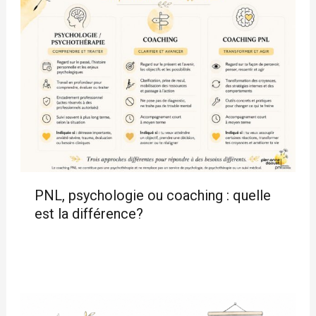
PNL, psychologie ou coaching : quelle
est la différence?