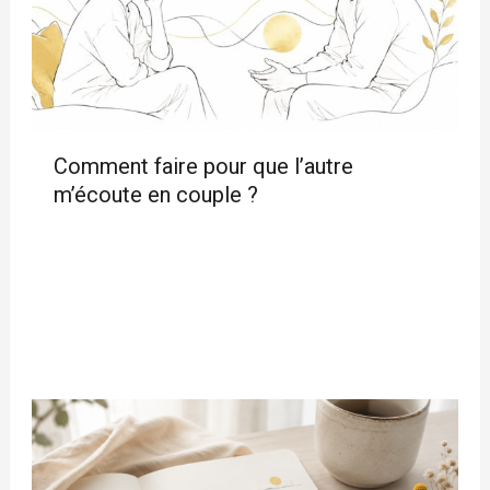
Comment faire pour que l’autre
m’écoute en couple ?