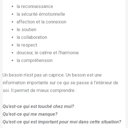
la reconnaissance
la sécurité émotionnelle
affection et la connexion
le soutien
la collaboration
le respect
douceur, le calme et l’harmonie
la compréhension
Un besoin n’est pas un caprice. Un besoin est une
information importante sur ce qui se passe à l’intérieur de
soi. Il permet de mieux comprendre :
Qu’est-ce qui est touché chez moi?
Qu’est-ce qui me manque?
Qu’est-ce qui est important pour moi dans cette situation?