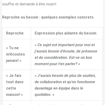
souffre et demande à être nourri!
Reproche ou besoin : quelques exemples concrets
Reproche
Expression plus aidante du besoin
« Ce sujet est important pour moi et
« Tu ne
j’aurais besoin d’écoute, de présence
m’écoutes
et de considération. Est-ce un bon
jamais! »
moment pour t’en parler? »
« Je fais
« J’aurais besoin de plus de soutien,
tout dans
de collaboration et qu’on fonctionne
cette
davantage en équipe dans le
maison! »
quotidien. »