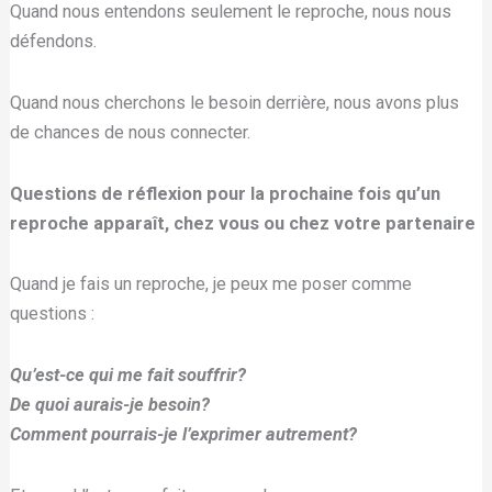
Quand nous entendons seulement le reproche, nous nous
défendons.
Quand nous cherchons le besoin derrière, nous avons plus
de chances de nous connecter.
Questions de réflexion pour la prochaine fois qu’un
reproche apparaît, chez vous ou chez votre partenaire
Quand je fais un reproche, je peux me poser comme
questions :
Qu’est-ce qui me fait souffrir?
De quoi aurais-je besoin?
Comment pourrais-je l’exprimer autrement?