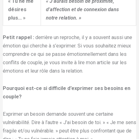
« Tu ne me
« J’aurais besoin de proximité,
désires
d’affection et de connexion dans
plus… »
notre relation. »
Petit rappel :
derrière un reproche, il y a souvent aussi une
émotion qui cherche à s’exprimer. Si vous souhaitez mieux
comprendre ce qui se passe émotionnellement dans les
conflits de couple, je vous invite à lire mon article sur les
émotions et leur rôle dans la relation.
Pourquoi est-ce si difficile d’exprimer ses besoins en
couple?
Exprimer un besoin demande souvent une certaine
vulnérabilité. Dire à l’autre « J’ai besoin de toi. » « Je me sens
fragile et/ou vulnérable. » peut être plus confrontant que de