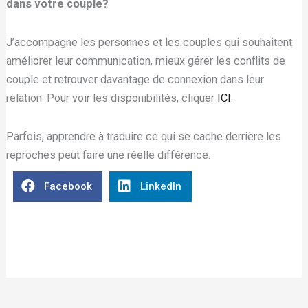
dans votre couple?
J’accompagne les personnes et les couples qui souhaitent
améliorer leur communication, mieux gérer les conflits de
couple et retrouver davantage de connexion dans leur
relation. Pour voir les disponibilités, cliquer
ICI
.
Parfois, apprendre à traduire ce qui se cache derrière les
reproches peut faire une réelle différence.
Facebook
LinkedIn