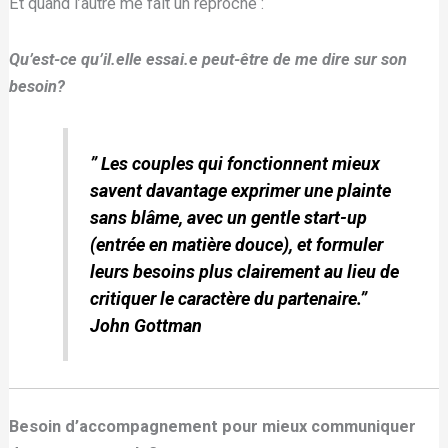
Et quand l’autre me fait un reproche :
Qu’est-ce qu’il.elle essai.e peut-être de me dire sur son
besoin?
” Les couples qui fonctionnent mieux
savent davantage
exprimer une plainte
sans blâme
, avec un
gentle start-up
(entrée en matière douce), et formuler
leurs besoins plus clairement au lieu de
critiquer le caractère du partenaire.”
John Gottman
Besoin d’accompagnement pour mieux communiquer