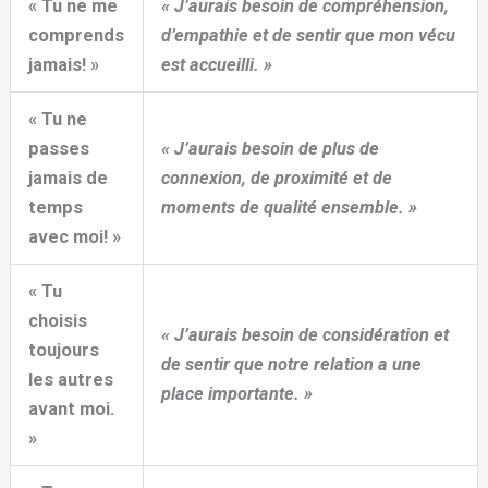
« Tu ne me
« J’aurais besoin de compréhension,
comprends
d’empathie et de sentir que mon vécu
jamais! »
est accueilli. »
« Tu ne
passes
« J’aurais besoin de plus de
jamais de
connexion, de proximité et de
temps
moments de qualité ensemble. »
avec moi! »
« Tu
choisis
« J’aurais besoin de considération et
toujours
de sentir que notre relation a une
les autres
place importante. »
avant moi.
»