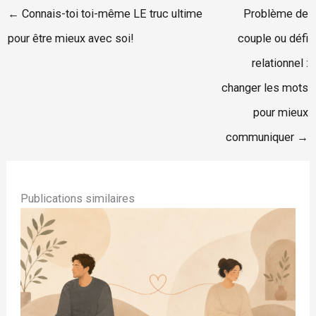
← Connais-toi toi-même LE truc ultime
Problème de
pour être mieux avec soi!
couple ou défi
relationnel :
changer les mots
pour mieux
communiquer →
Publications similaires