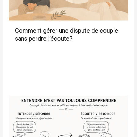
Comment gérer une dispute de couple
sans perdre l’écoute?