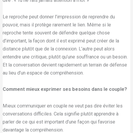
dire : « Tu ne fais jamais attention à moi. »
Le reproche peut donner l’impression de reprendre du
pouvoir, mais il protège rarement le lien. Même si le
reproche tente souvent de défendre quelque chose
d’important, la façon dont il est exprimé peut créer de la
distance plutôt que de la connexion. L’autre peut alors
entendre une critique, plutôt qu’une souffrance ou un besoin.
Et la conversation devient rapidement un terrain de défense
au lieu d’un espace de compréhension.
Comment mieux exprimer ses besoins dans le couple?
Mieux communiquer en couple ne veut pas dire éviter les
conversations difficiles. Cela signifie plutôt apprendre à
parler de ce qui est important d’une façon qui favorise
davantage la compréhension.