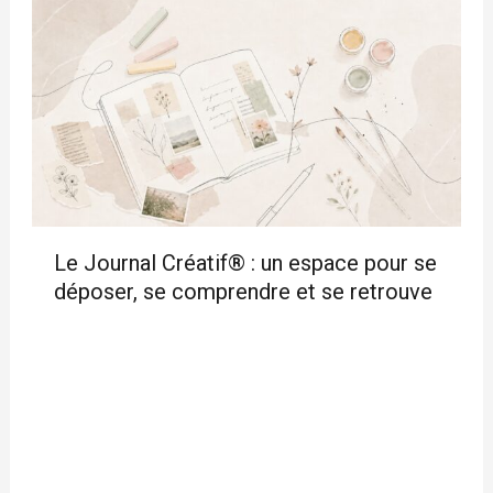
Le Journal Créatif® : un espace pour se
déposer, se comprendre et se retrouve