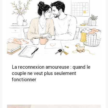
La reconnexion amoureuse : quand le
couple ne veut plus seulement
fonctionner