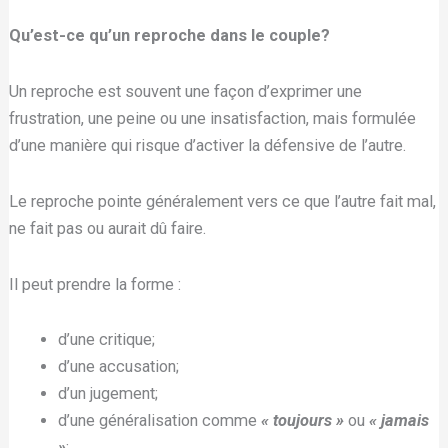
Qu’est-ce qu’un reproche dans le couple?
Un reproche est souvent une façon d’exprimer une
frustration, une peine ou une insatisfaction, mais formulée
d’une manière qui risque d’activer la défensive de l’autre.
Le reproche pointe généralement vers ce que l’autre fait mal,
ne fait pas ou aurait dû faire.
Il peut prendre la forme :
d’une critique;
d’une accusation;
d’un jugement;
d’une généralisation comme
« toujours »
ou
« jamais
»
;