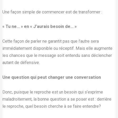
Une façon simple de commencer est de transformer :
« Tu ne… »
en « J’aurais besoin de… »
Cette façon de parler ne garantit pas que l’autre sera
immédiatement disponible ou réceptif. Mais elle augmente
les chances que le message soit entendu sans déclencher
autant de défensive.
Une question qui peut changer une conversation
Donc, puisque le reproche est un besoin qui s’exprime
maladroitement, la bonne question a se poser est : derrière
le reproche, quel besoin cherche à se faire entendre?