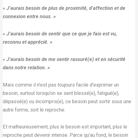
« J’aurais besoin de plus de proximité, d’affection et de
connexion entre nous. »
« J’aurais besoin de sentir que ce que je fais est vu,
reconnu et apprécié. »
« J’aurais besoin de me sentir rassuré(e) et en sécurité
dans notre relation. »
Mais comme il n’est pas toujours facile d’exprimer un
besoin, surtout lorsqu’on se sent blessé(e), fatigué(e),
dépassé(e) ou incompris(e), ce besoin peut sortir sous une
autre forme, soit le reproche.
Et malheureusement, plus le besoin est important, plus le
reproche peut devenir intense. Parce qu’au fond, le besoin