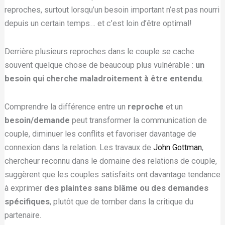
reproches, surtout lorsqu’un besoin important n’est pas nourri
depuis un certain temps… et c’est loin d’être optimal!
Derrière plusieurs reproches dans le couple se cache
souvent quelque chose de beaucoup plus vulnérable :
un
besoin qui cherche maladroitement à être entendu
.
Comprendre la différence entre un
reproche
et un
besoin/demande
peut transformer la communication de
couple, diminuer les conflits et favoriser davantage de
connexion dans la relation. Les travaux de
John Gottman
,
chercheur reconnu dans le domaine des relations de couple,
suggèrent que les couples satisfaits ont davantage tendance
à exprimer
des plaintes sans blâme ou des demandes
spécifiques
, plutôt que de tomber dans la critique du
partenaire.