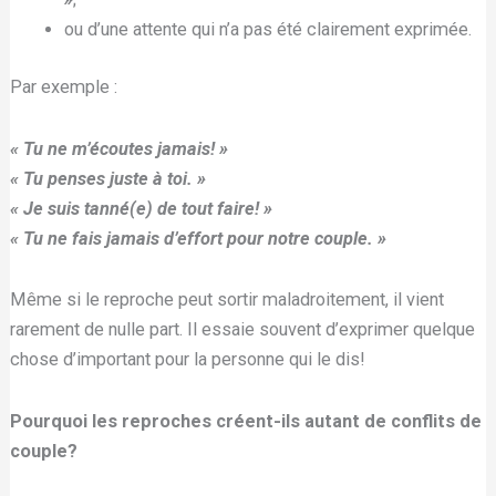
ou d’une attente qui n’a pas été clairement exprimée.
Par exemple :
« Tu ne m’écoutes jamais! »
« Tu penses juste à toi. »
« Je suis tanné(e) de tout faire! »
« Tu ne fais jamais d’effort pour notre couple. »
Même si le reproche peut sortir maladroitement, il vient
rarement de nulle part. Il essaie souvent d’exprimer quelque
chose d’important pour la personne qui le dis!
Pourquoi les reproches créent-ils autant de conflits de
couple?