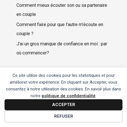
Comment mieux écouter son ou sa partenaire
en couple
Comment faire pour que l’autre m’écoute en
couple ?
J’ai un gros manque de confiance en moi : par
où commencer?
Ce site utilise des cookies pour les statistiques et pour
améliorer votre expérience. En cliquant sur Accepter, vous
Archives
consentez à notre utilisation des cookies. En savoir plus dans
notre
politique de confidentialité
.
juillet 2026
ACCEPTER
juin 2026
REFUSER
mai 2026