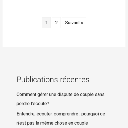
1
2
Suivant »
Publications récentes
Comment gérer une dispute de couple sans
perdre l’écoute?
Entendre, écouter, comprendre : pourquoi ce
n’est pas la même chose en couple