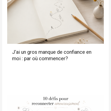
J’ai un gros manque de confiance en
moi : par où commencer?