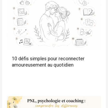
10 défis simples pour reconnecter
amoureusement au quotidien