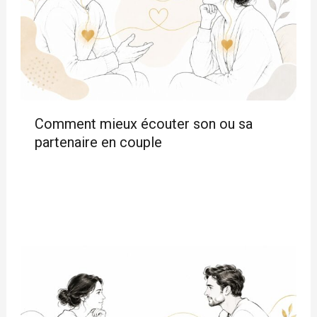
Comment mieux écouter son ou sa
partenaire en couple