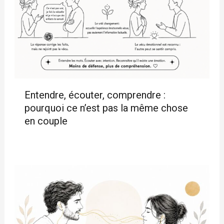
Entendre, écouter, comprendre :
pourquoi ce n’est pas la même chose
en couple