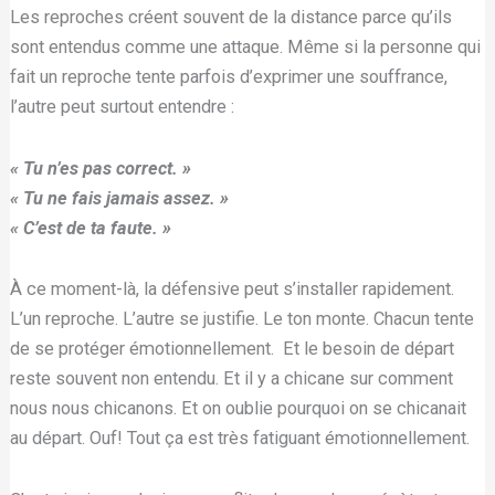
Les reproches créent souvent de la distance parce qu’ils
sont entendus comme une attaque. Même si la personne qui
fait un reproche tente parfois d’exprimer une souffrance,
l’autre peut surtout entendre :
« Tu n’es pas correct. »
« Tu ne fais jamais assez. »
« C’est de ta faute. »
À ce moment-là, la défensive peut s’installer rapidement.
L’un reproche. L’autre se justifie. Le ton monte. Chacun tente
de se protéger émotionnellement.
Et le besoin de départ
reste souvent non entendu. Et il y a chicane sur comment
nous nous chicanons. Et on oublie pourquoi on se chicanait
au départ. Ouf! Tout ça est très fatiguant émotionnellement.