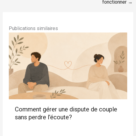
fonctionner →
Publications similaires
Comment gérer une dispute de couple
sans perdre l’écoute?