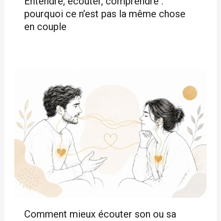
Entendre, écouter, comprendre :
pourquoi ce n’est pas la même chose
en couple
Comment mieux écouter son ou sa