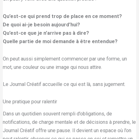
Qu’est-ce qui prend trop de place en ce moment?
De quoi ai-je besoin aujourd’hui?
Qu’est-ce que je n’arrive pas à dire?
Quelle partie de moi demande à être entendue?
On peut aussi simplement commencer par une forme, un
mot, une couleur ou une image qui nous attire.
Le Journal Créatif accueille ce qui est là, sans jugement.
Une pratique pour ralentir
Dans un quotidien souvent rempli d’obligations, de
notifications, de charge mentale et de décisions à prendre, le
Journal Créatif offre une pause. Il devient un espace où l’on
peut ralentir, observer ce qui se passe en soi et remettre un