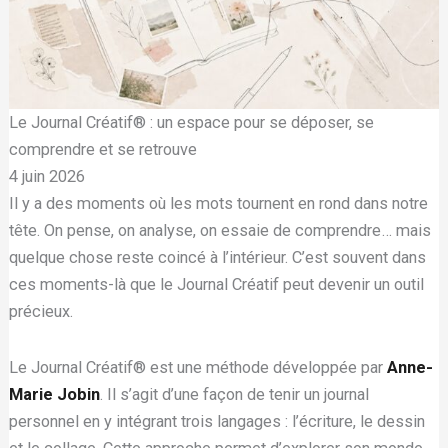
Le Journal Créatif® : un espace pour se déposer, se
comprendre et se retrouve
4 juin 2026
Il y a des moments où les mots tournent en rond dans notre
tête. On pense, on analyse, on essaie de comprendre… mais
quelque chose reste coincé à l’intérieur. C’est souvent dans
ces moments-là que le Journal Créatif peut devenir un outil
précieux.
Le Journal Créatif® est une méthode développée par
Anne-
Marie Jobin
. Il s’agit d’une façon de tenir un journal
personnel en y intégrant trois langages : l’écriture, le dessin