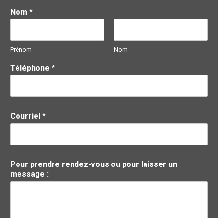
Nom
*
Prénom
Nom
Téléphone
*
Courriel
*
Pour prendre rendez-vous ou pour laisser un
message :