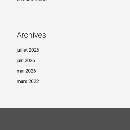
Archives
juillet 2026
juin 2026
mai 2026
mars 2022