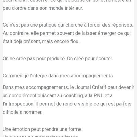
peu d’ordre dans son monde intérieur.
Ce n’est pas une pratique qui cherche à forcer des réponses.
Au contraire, elle permet souvent de laisser émerger ce qui
était déjà présent, mais encore flou.
On ne crée pas pour produire. On crée pour écouter.
Comment je l’intègre dans mes accompagnements
Dans mes accompagnements, le Journal Créatif peut devenir
un complément puissant au coaching, à la PNL et à
l’introspection. Il permet de rendre visible ce qui est parfois
difficile à nommer.
Une émotion peut prendre une forme.