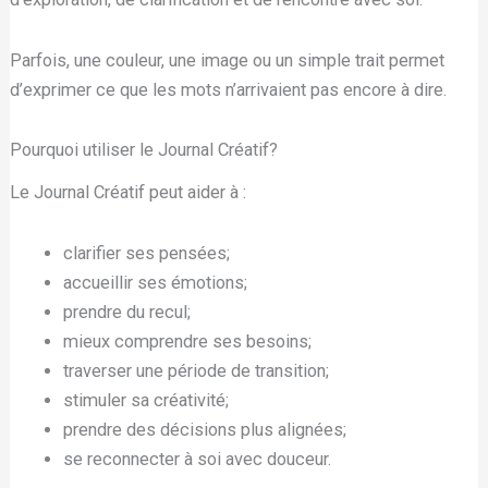
Parfois, une couleur, une image ou un simple trait permet
d’exprimer ce que les mots n’arrivaient pas encore à dire.
Pourquoi utiliser le Journal Créatif?
Le Journal Créatif peut aider à :
clarifier ses pensées;
accueillir ses émotions;
prendre du recul;
mieux comprendre ses besoins;
traverser une période de transition;
stimuler sa créativité;
prendre des décisions plus alignées;
se reconnecter à soi avec douceur.