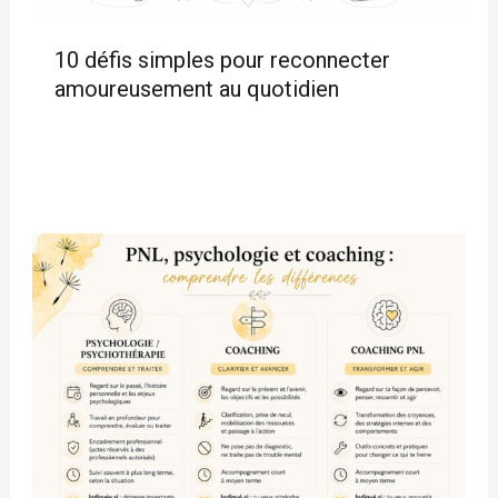
10 défis simples pour reconnecter
amoureusement au quotidien