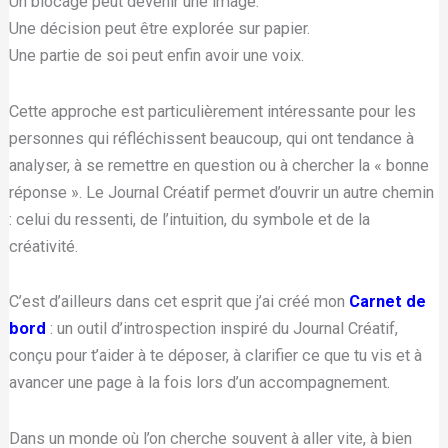
Un blocage peut devenir une image.
Une décision peut être explorée sur papier.
Une partie de soi peut enfin avoir une voix.
Cette approche est particulièrement intéressante pour les
personnes qui réfléchissent beaucoup, qui ont tendance à
analyser, à se remettre en question ou à chercher la « bonne
réponse ». Le Journal Créatif permet d’ouvrir un autre chemin
: celui du ressenti, de l’intuition, du symbole et de la
créativité.
C’est d’ailleurs dans cet esprit que j’ai créé mon
Carnet de
bord
: un outil d’introspection inspiré du Journal Créatif,
conçu pour t’aider à te déposer, à clarifier ce que tu vis et à
avancer une page à la fois lors d’un accompagnement.
Dans un monde où l’on cherche souvent à aller vite, à bien