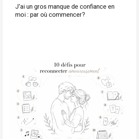
J’ai un gros manque de confiance en
moi : par où commencer?