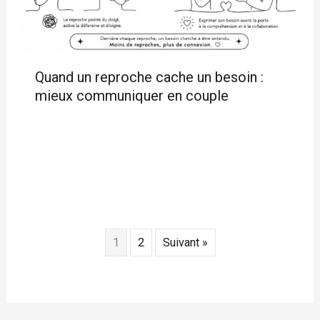
Quand un reproche cache un besoin :
mieux communiquer en couple
1
2
Suivant »