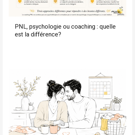
PNL, psychologie ou coaching : quelle
est la différence?