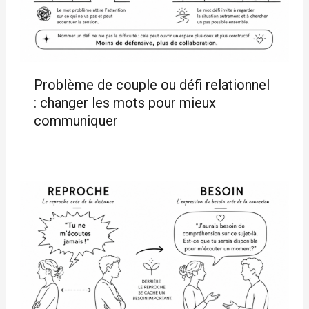
Problème de couple ou défi relationnel
: changer les mots pour mieux
communiquer