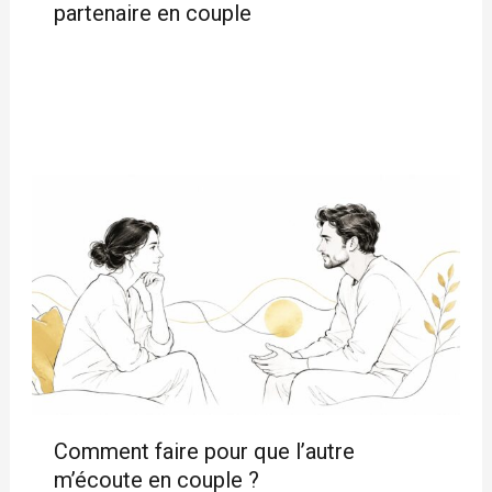
partenaire en couple
Comment faire pour que l’autre
m’écoute en couple ?