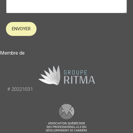
ENVOYER
Membre de
# 20221031