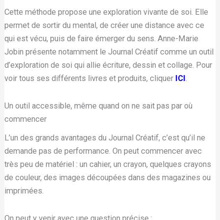
Cette méthode propose une exploration vivante de soi. Elle
permet de sortir du mental, de créer une distance avec ce
qui est vécu, puis de faire émerger du sens. Anne-Marie
Jobin présente notamment le Journal Créatif comme un outil
d’exploration de soi qui allie écriture, dessin et collage. Pour
voir tous ses différents livres et produits, cliquer
ICI
.
Un outil accessible, même quand on ne sait pas par où
commencer
L’un des grands avantages du Journal Créatif, c’est qu’il ne
demande pas de performance. On peut commencer avec
très peu de matériel : un cahier, un crayon, quelques crayons
de couleur, des images découpées dans des magazines ou
imprimées.
On peut y venir avec une question précise :