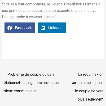
faire et à tout comprendre, le Journal Créatif nous ramène à
une pratique plus douce, plus consciente et plus intuitive.
Une approche à essayer sans délai.
Facebook
LinkedIn
← Problème de couple ou défi
La reconnexion
relationnel : changer les mots pour
amoureuse : quand
mieux communiquer
le couple ne veut
plus seulement