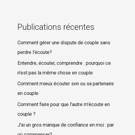
Publications récentes
Comment gérer une dispute de couple sans
perdre l’écoute?
Entendre, écouter, comprendre : pourquoi ce
n’est pas la même chose en couple
Comment mieux écouter son ou sa partenaire
en couple
Comment faire pour que l’autre m’écoute en
couple ?
J’ai un gros manque de confiance en moi : par
où commencer?