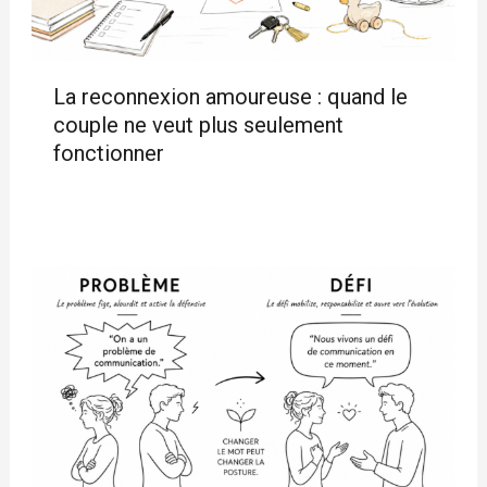
La reconnexion amoureuse : quand le
couple ne veut plus seulement
fonctionner